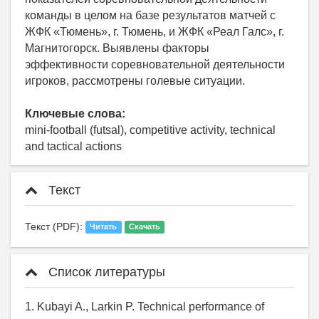
команды в целом на базе результатов матчей с
ЖФК «Тюмень», г. Тюмень, и ЖФК «Реал Галс», г.
Магнитогорск. Выявлены факторы
эффективности соревновательной деятельности
игроков, рассмотрены голевые ситуации.
Ключевые слова:
mini-football (futsal), competitive activity, technical
and tactical actions
Текст
Текст (PDF):
Читать
Скачать
Список литературы
1. Kubayi A., Larkin P. Technical performance of