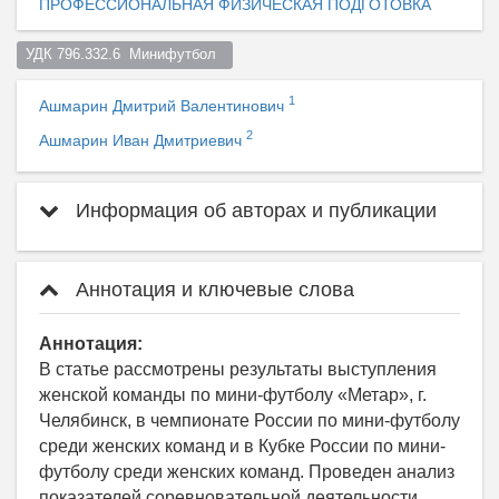
ПРОФЕССИОНАЛЬНАЯ ФИЗИЧЕСКАЯ ПОДГОТОВКА
УДК 796.332.6  Минифутбол  
1
Ашмарин Дмитрий Валентинович
2
Ашмарин Иван Дмитриевич
Информация об авторах и публикации
Аннотация и ключевые слова
Аннотация:
В статье рассмотрены результаты выступления
женской команды по мини-футболу «Метар», г.
Челябинск, в чемпионате России по мини-футболу
среди женских команд и в Кубке России по мини-
футболу среди женских команд. Проведен анализ
показателей соревновательной деятельности