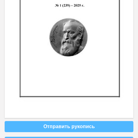
Отправить рукопись