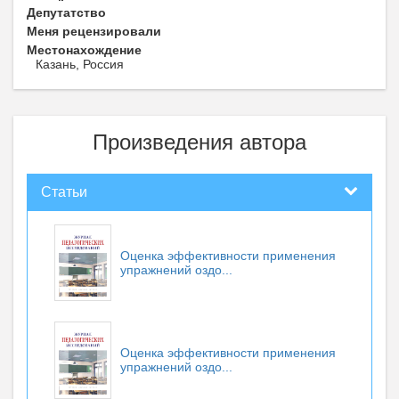
Депутатство
Меня рецензировали
Местонахождение
Казань, Россия
Произведения автора
Статьи
Оценка эффективности применения
упражнений оздо...
Оценка эффективности применения
упражнений оздо...