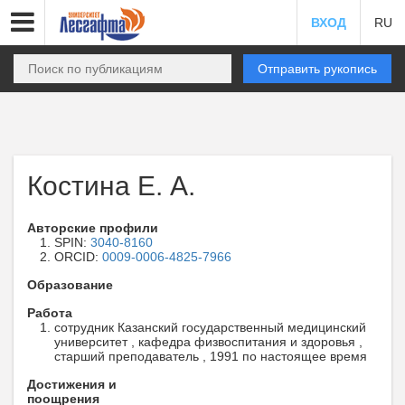
ВХОД
RU
Отправить рукопись
Костина Е. А.
Авторские профили
SPIN:
3040-8160
ORCID:
0009-0006-4825-7966
Образование
Работа
сотрудник Казанский государственный медицинский
университет , кафедра физвоспитания и здоровья ,
старший преподаватель , 1991 по настоящее время
Достижения и
поощрения