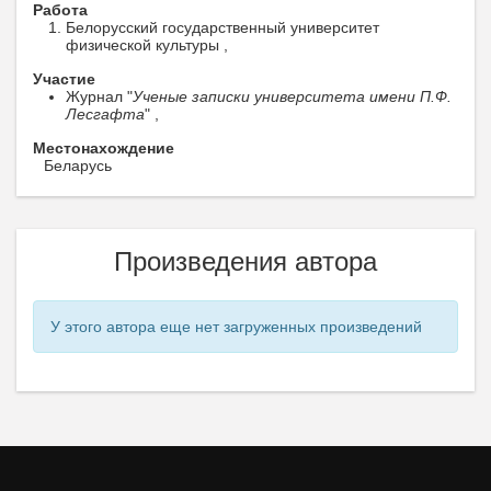
Работа
Белорусский государственный университет
физической культуры ,
Участие
Журнал "
Ученые записки университета имени П.Ф.
Лесгафта
" ,
Местонахождение
Беларусь
Произведения автора
У этого автора еще нет загруженных произведений