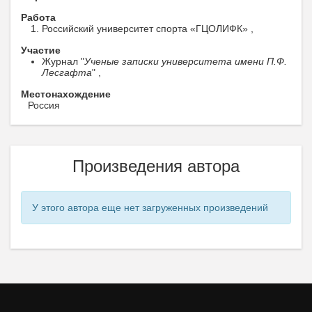
Работа
Российский университет спорта «ГЦОЛИФК» ,
Участие
Журнал "
Ученые записки университета имени П.Ф.
Лесгафта
" ,
Местонахождение
Россия
Произведения автора
У этого автора еще нет загруженных произведений