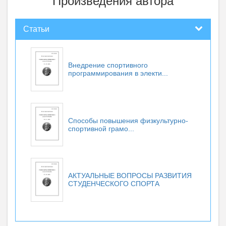
Произведения автора
Статьи
Внедрение спортивного
программирования в электи...
Способы повышения физкультурно-
спортивной грамо...
АКТУАЛЬНЫЕ ВОПРОСЫ РАЗВИТИЯ
СТУДЕНЧЕСКОГО СПОРТА