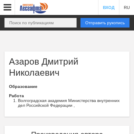
ВХОД
RU
Отправить рукопись
Азаров Дмитрий
Николаевич
Образование
Работа
Волгоградская академия Министерства внутренних
дел Российской Федерации ,