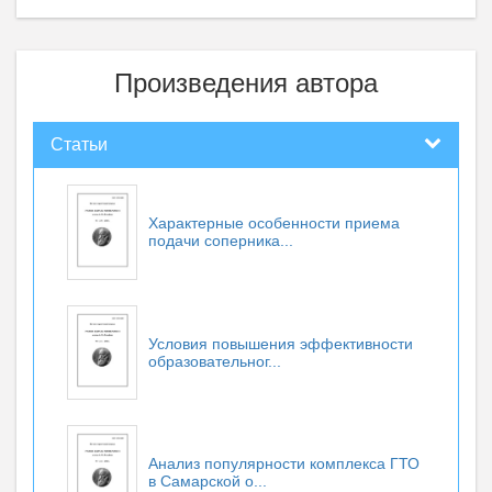
Произведения автора
Статьи
Характерные особенности приема
подачи соперника...
Условия повышения эффективности
образовательног...
Анализ популярности комплекса ГТО
в Самарской о...