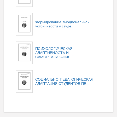
Формирование эмоциональной
устойчивости у студе...
ПСИХОЛОГИЧЕСКАЯ
АДАПТИВНОСТЬ И
САМОРЕАЛИЗАЦИЯ С...
СОЦИАЛЬНО-ПЕДАГОГИЧЕСКАЯ
АДАПТАЦИЯ СТУДЕНТОВ ПЕ...