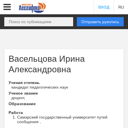
ВХОД
RU
Отправить рукопись
Васельцова Ирина
Александровна
Ученая степень
кандидат педагогических наук
Ученое звание
доцент,
Образование
Работа
Самарский государственный университет путей
сообщения ,