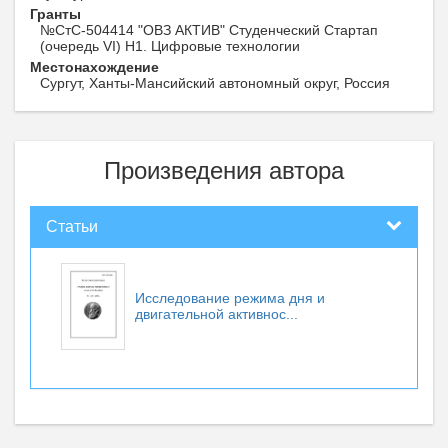
Гранты
№СтС-504414 "ОВЗ АКТИВ" Студенческий Стартап
(очередь VI) Н1. Цифровые технологии
Местонахождение
Сургут, Ханты-Мансийский автономный округ, Россия
Произведения автора
Статьи
Исследование режима дня и
двигательной активнос...