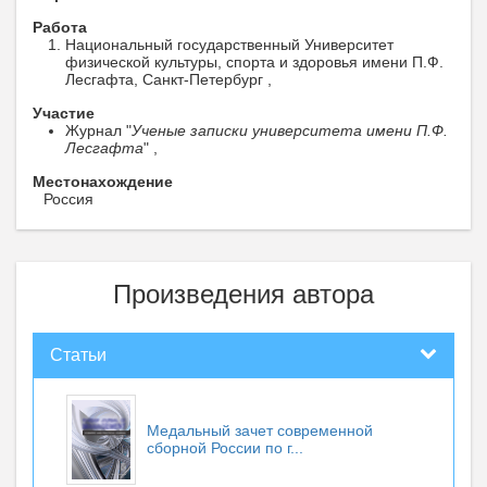
Работа
Национальный государственный Университет
физической культуры, спорта и здоровья имени П.Ф.
Лесгафта, Санкт-Петербург ,
Участие
Журнал "
Ученые записки университета имени П.Ф.
Лесгафта
" ,
Местонахождение
Россия
Произведения автора
Статьи
Медальный зачет современной
сборной России по г...