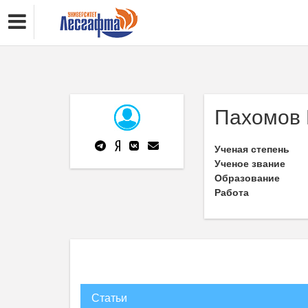
Пахомов
Ученая степень
Ученое звание
Образование
Работа
Статьи