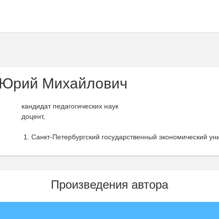
 Юрий Михайлович
кандидат педагогических наук
доцент,
Санкт-Петербургский государственный экономический уни
Произведения автора