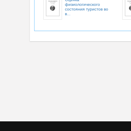
физиологического
состояния туристов во
в...