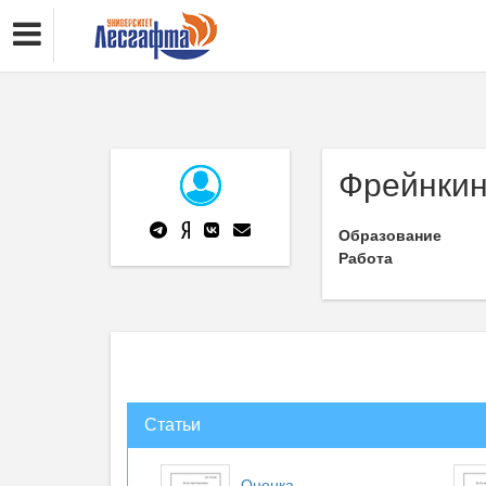
Фрейнкин
Образование
Работа
Статьи
Оценка