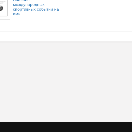
международных
спортивных событий на
ими...