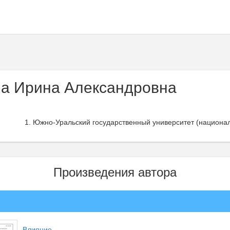
а Ирина Александровна
Южно-Уральский государственный университет (национал
Произведения автора
Влияние