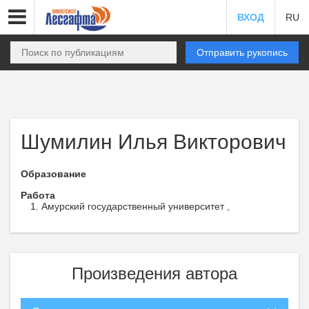
ВХОД
RU
Отправить рукопись
Шумилин Илья Викторович
Образование
Работа
Амурский государственный университет ,
Произведения автора