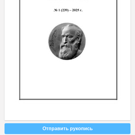
Отправить рукопись