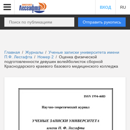
ВХОД
RU
Отправить рукопись
Главная
Журналы
Ученые записки университета имени
/
/
П.Ф. Лесгафта
Номер 2
Оценка физической
/
/
подготовленности девушек волейболисток сборной
Краснодарского краевого базового медицинского колледжа