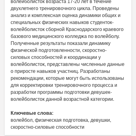
волейболисток возраста 17-20 лет в течение
двухлетнего тренировочного цикла. Проведены
анализ и комплексная оценка динамики общих и
специальных физических навыков студенток-
волейболисток сборной Краснодарского краевого
базового медицинского колледжа по волейболу.
Полученные результаты показали динамику
физической подготовленности, скоростно-
силовых способностей и координации у
волейболисток, представлены численные данные
о приросте навыков участниц. Разработаны
рекомендации, которые могут быть использованы
для корректировки тренировочного процесса и
разработки программы подготовки девушек-
волейболисток данной возрастной категории.
Ключевые слова:
волейбол, физическая подготовка, девушки,
скоростно-силовые способности