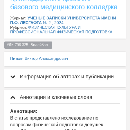
базового медицинского колледжа
Журнал:
УЧЕНЫЕ ЗАПИСКИ УНИВЕРСИТЕТА ИМЕНИ
П.Ф. ЛЕСГАФТА
№ 2 , 2024
Рубрики:
ФИЗИЧЕСКАЯ КУЛЬТУРА И
ПРОФЕССИОНАЛЬНАЯ ФИЗИЧЕСКАЯ ПОДГОТОВКА
УДК 796.325  Волейбол  
1
Питкин Виктор Александрович
Информация об авторах и публикации
Аннотация и ключевые слова
Аннотация:
В статье представлено исследование по
вопросам физической подготовки девушек-