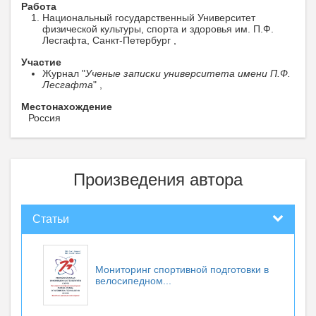
Работа
Национальный государственный Университет
физической культуры, спорта и здоровья им. П.Ф.
Лесгафта, Санкт-Петербург ,
Участие
Журнал "
Ученые записки университета имени П.Ф.
Лесгафта
" ,
Местонахождение
Россия
Произведения автора
Статьи
Мониторинг спортивной подготовки в
велосипедном...