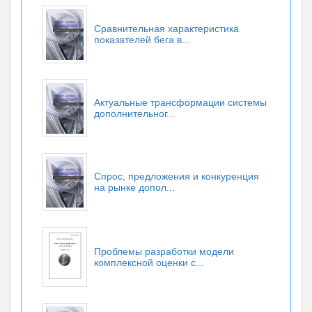
Сравнительная характеристика
показателей бега в...
Актуальные трансформации системы
дополнительног...
Спрос, предложения и конкуренция
на рынке допол...
Проблемы разработки модели
комплексной оценки с...