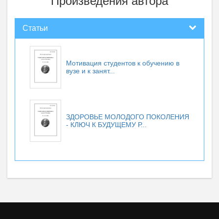
Произведения автора
Статьи
Мотивация студентов к обучению в
вузе и к занят...
ЗДОРОВЬЕ МОЛОДОГО ПОКОЛЕНИЯ
- КЛЮЧ К БУДУЩЕМУ Р...