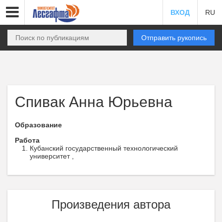
ВХОД
RU
Отправить рукопись
Спивак Анна Юрьевна
Образование
Работа
Кубанский государственный технологический
университет ,
Произведения автора