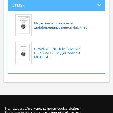
Статьи
Модельные показатели
дифференцированной физичес...
СРАВНИТЕЛЬНЫЙ АНАЛИЗ
ПОКАЗАТЕЛЕЙ ДИНАМИКИ
МЫШЕЧ...
На нашем сайте используются cookie-файлы.
Продолжая пользоваться данным сайтом, вы