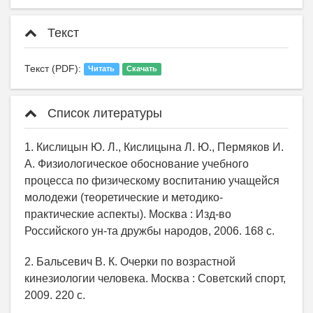
Текст
Текст (PDF):
Читать
Скачать
Список литературы
1. Кислицын Ю. Л., Кислицына Л. Ю., Пермяков И.
А. Физиологическое обоснование учебного
процесса по физическому воспитанию учащейся
молодежи (теоретические и методико-
практические аспекты). Москва : Изд-во
Российского ун-та дружбы народов, 2006. 168 с.
2. Бальсевич В. К. Очерки по возрастной
кинезиологии человека. Москва : Советский спорт,
2009. 220 с.