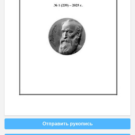
Отправить рукопись