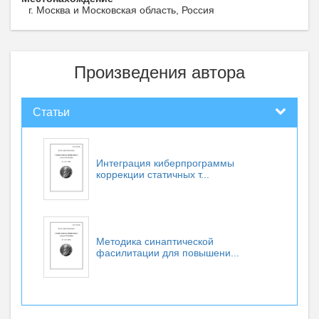
г. Москва и Московская область, Россия
Произведения автора
Статьи
Интеграция киберпрограммы
коррекции статичных т...
Методика синаптической
фасилитации для повышени...