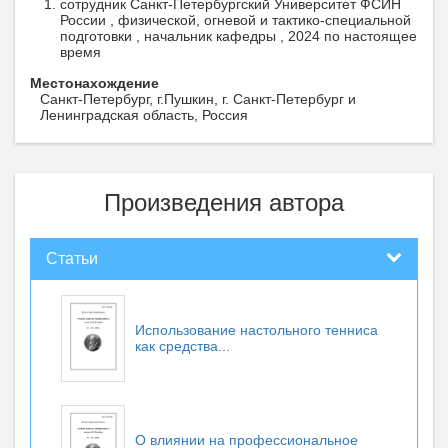
сотрудник Санкт-Петербургский Университет ФСИН
России , физической, огневой и тактико-специальной
подготовки , начальник кафедры , 2024 по настоящее
время
Местонахождение
Санкт-Петербург, г.Пушкин, г. Санкт-Петербург и
Ленинградская область, Россия
Произведения автора
Статьи
Использование настольного тенниса
как средства...
О влиянии на профессиональное