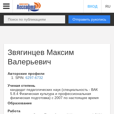
ВХОД
RU
Отправить рукопись
Звягинцев Максим
Валерьевич
Авторские профили
SPIN:
6297-6732
Ученая степень
кандидат педагогических наук (специальность - ВАК
5.8.4 Физическая культура и профессиональная
физическая подготовка) с 2007 по настоящее время
Образование
Работа