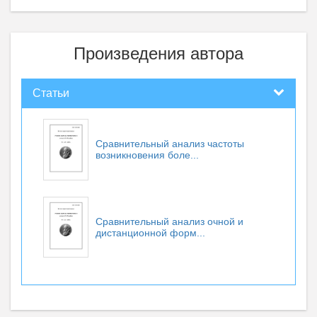
Произведения автора
Статьи
Сравнительный анализ частоты
возникновения боле...
Сравнительный анализ очной и
дистанционной форм...