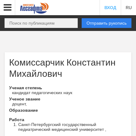
ВХОД
RU
Отправить рукопись
Комиссарчик Константин
Михайлович
Ученая степень
кандидат педагогических наук
Ученое звание
доцент,
Образование
Работа
Санкт-Петербургский государственный
педиатрический медицинский университет ,