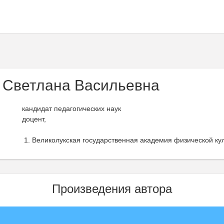
Светлана Васильевна
кандидат педагогических наук
доцент,
Великолукская государственная академия физической кул
Произведения автора