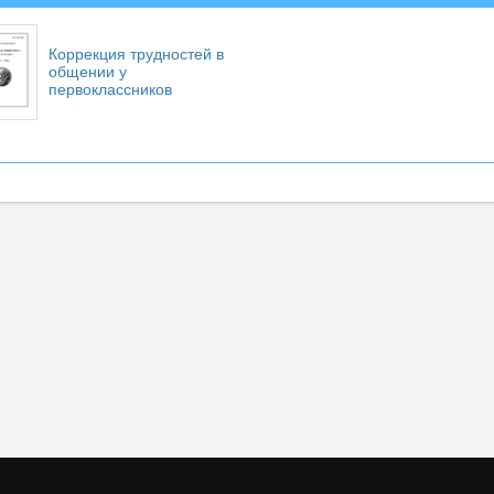
Коррекция трудностей в
общении у
первоклассников