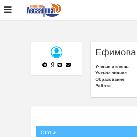
Ефимова 
Ученая степень
Ученое звание
Образование
Работа
Статьи