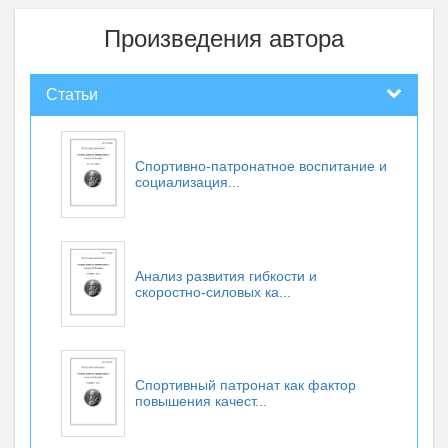
Произведения автора
Статьи
Спортивно-патронатное воспитание и
социализация...
Анализ развития гибкости и
скоростно-силовых ка...
Спортивный патронат как фактор
повышения качест...