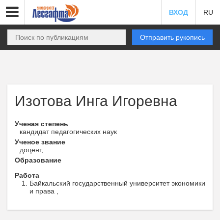
ВХОД
RU
Отправить рукопись
Изотова Инга Игоревна
Ученая степень
кандидат педагогических наук
Ученое звание
доцент,
Образование
Работа
Байкальский государственный университет экономики
и права ,