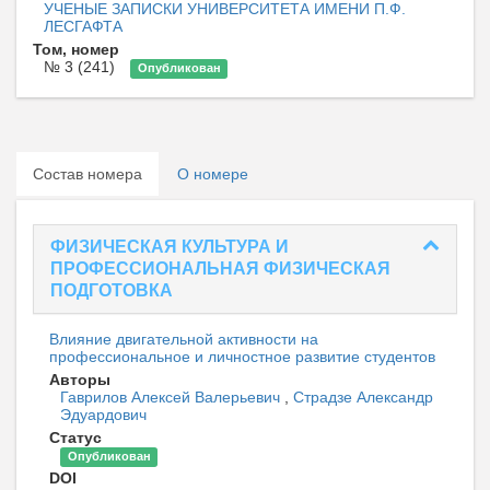
УЧЕНЫЕ ЗАПИСКИ УНИВЕРСИТЕТА ИМЕНИ П.Ф.
ЛЕСГАФТА
Том, номер
№ 3 (241)
Опубликован
Состав номера
О номере
ФИЗИЧЕСКАЯ КУЛЬТУРА И
ПРОФЕССИОНАЛЬНАЯ ФИЗИЧЕСКАЯ
ПОДГОТОВКА
Влияние двигательной активности на
профессиональное и личностное развитие студентов
Авторы
Гаврилов Алексей Валерьевич
,
Страдзе Александр
Эдуардович
Статус
Опубликован
DOI