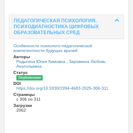
ПЕДАГОГИЧЕСКАЯ ПСИХОЛОГИЯ,
ПСИХОДИАГНОСТИКА ЦИФРОВЫХ
ОБРАЗОВАТЕЛЬНЫХ СРЕД
Особенности психолого-педагогической
компетентности будущих врачей
Авторы
Родыгина Юлия Кимовна
,
Заровкина Любовь
Анатольевна
Статус
Опубликован
DOI
https://doi.org/10.5930/1994-4683-2025-306-311
Страницы
с 306 по 311
Загрузки
2062