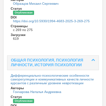
Образцов Михаил Сергеевич
Статус
Опубликован
DOI
https://doi.org/10.5930/1994-4683-2025-3-269-275
Страницы
с 269 по 275
Загрузки
619
ОБЩАЯ ПСИХОЛОГИЯ, ПСИХОЛОГИЯ
ЛИЧНОСТИ, ИСТОРИЯ ПСИХОЛОГИИ
Дифференциально-психологические особенности
саморегуляции и коммуникативных качеств личности
курсантов с различным уровнем невротизации
Авторы
Гончарова Наталья Андреевна
Статус
Опубликован
DOI