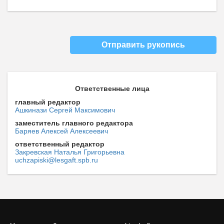
Отправить рукопись
Ответственные лица
главный редактор
Ашкинази Сергей Максимович
заместитель главного редактора
Баряев Алексей Алексеевич
ответственный редактор
Закревская Наталья Григорьевна
uchzapiski@lesgaft.spb.ru