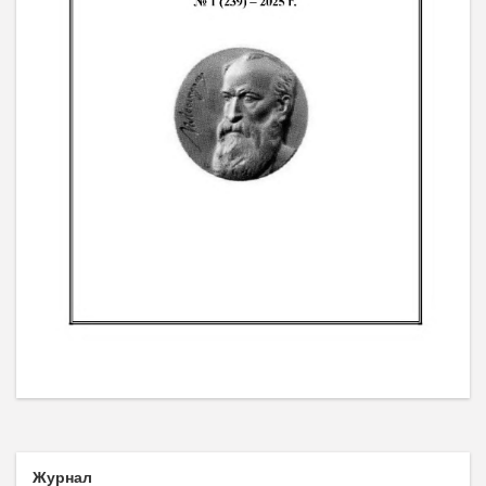
Журнал