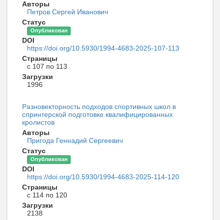
Авторы
Петров Сергей Иванович
Статус
Опубликован
DOI
https://doi.org/10.5930/1994-4683-2025-107-113
Страницы
с 107 по 113
Загрузки
1996
Разновекторность подходов спортивных школ в
спринтерской подготовке квалифицированных
кролистов
Авторы
Пригода Геннадий Сергеевич
Статус
Опубликован
DOI
https://doi.org/10.5930/1994-4683-2025-114-120
Страницы
с 114 по 120
Загрузки
2138