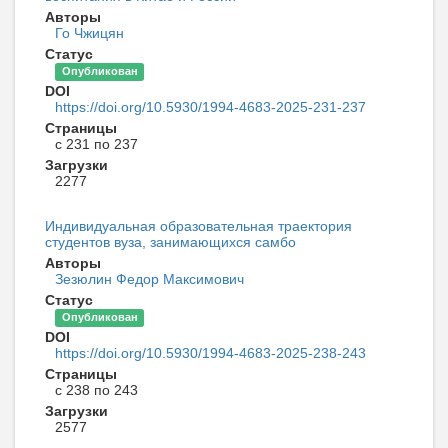
Авторы
Го Чжицян
Статус
Опубликован
DOI
https://doi.org/10.5930/1994-4683-2025-231-237
Страницы
с 231 по 237
Загрузки
2277
Индивидуальная образовательная траектория
студентов вуза, занимающихся самбо
Авторы
Зезюлин Федор Максимович
Статус
Опубликован
DOI
https://doi.org/10.5930/1994-4683-2025-238-243
Страницы
с 238 по 243
Загрузки
2577