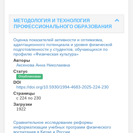
МЕТОДОЛОГИЯ И ТЕХНОЛОГИЯ
ПРОФЕССИОНАЛЬНОГО ОБРАЗОВАНИЯ
Оценка показателей активности и оптимизма,
адаптационного потенциала и уровня физической
подготовленности у студентов, обучающихся по
профилю «Физическая культура»
Авторы
Аксенова Анна Николаевна
Статус
Опубликован
DOI
https://doi.org/10.5930/1994-4683-2025-224-230
Страницы
с 224 по 230
Загрузки
1922
Сравнительное исследование реформы
информатизации учебных программ физического
воспитания в Китае и России