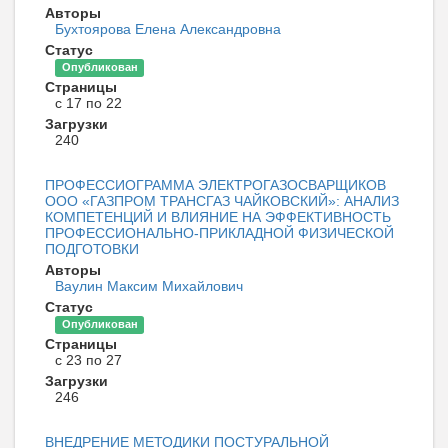
Авторы
Бухтоярова Елена Александровна
Статус
Опубликован
Страницы
с 17 по 22
Загрузки
240
ПРОФЕССИОГРАММА ЭЛЕКТРОГАЗОСВАРЩИКОВ
ООО «ГАЗПРОМ ТРАНСГАЗ ЧАЙКОВСКИЙ»: АНАЛИЗ
КОМПЕТЕНЦИЙ И ВЛИЯНИЕ НА ЭФФЕКТИВНОСТЬ
ПРОФЕССИОНАЛЬНО-ПРИКЛАДНОЙ ФИЗИЧЕСКОЙ
ПОДГОТОВКИ
Авторы
Ваулин Максим Михайлович
Статус
Опубликован
Страницы
с 23 по 27
Загрузки
246
ВНЕДРЕНИЕ МЕТОДИКИ ПОСТУРАЛЬНОЙ