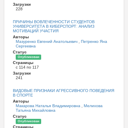
Загрузки
228
ПРИЧИНЫ ВОВЛЕЧЕННОСТИ СТУДЕНТОВ
УНИВЕРСИТЕТА В КИБЕРСПОРТ: АНАЛИЗ
МОТИВАЦИЙ УЧАСТИЯ
Авторы
Мазуренко Евгений Анатольевич
,
Петренко Яна
Сергеевна
Статус
Опубликован
Страницы
с 114 по 117
Загрузки
241
ВИДОВЫЕ ПРИЗНАКИ АГРЕССИВНОГО ПОВЕДЕНИЯ
В СПОРТЕ
Авторы
Макарова Наталья Владимировна
,
Мелихова
Татьяна Михайловна
Статус
Опубликован
Страницы