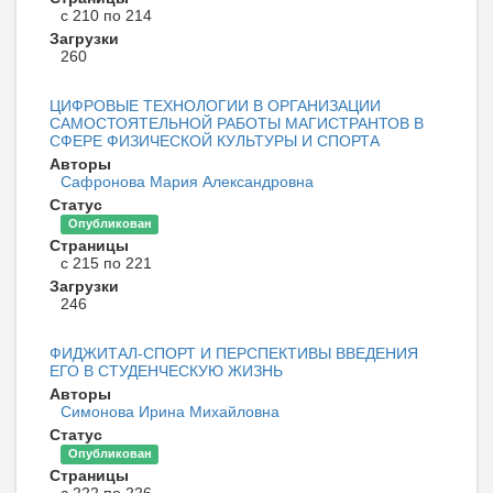
с 210 по 214
Загрузки
260
ЦИФРОВЫЕ ТЕХНОЛОГИИ В ОРГАНИЗАЦИИ
САМОСТОЯТЕЛЬНОЙ РАБОТЫ МАГИСТРАНТОВ В
СФЕРЕ ФИЗИЧЕСКОЙ КУЛЬТУРЫ И СПОРТА
Авторы
Сафронова Мария Александровна
Статус
Опубликован
Страницы
с 215 по 221
Загрузки
246
ФИДЖИТАЛ-СПОРТ И ПЕРСПЕКТИВЫ ВВЕДЕНИЯ
ЕГО В СТУДЕНЧЕСКУЮ ЖИЗНЬ
Авторы
Симонова Ирина Михайловна
Статус
Опубликован
Страницы