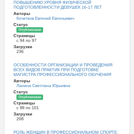
ПОВЫШЕНИЮ УРОВНЯ ФИЗИЧЕСКОЙ
ПОДГОТОВЛЕННОСТИ ДЕВУШЕК 16-17 ЛЕТ
Авторы
Кочетков Евгений Евгеньевич
Статус
Опубликован
Страницы
с 94 по 97
Загрузки
236
ОСОБЕННОСТИ ОРГАНИЗАЦИИ И ПРОВЕДЕНИЯ
ВСЕХ ВИДОВ ПРАКТИК ПРИ ПОДГОТОВКЕ
МАГИСТРА ПРОФЕССИОНАЛЬНОГО ОБУЧЕНИЯ
Авторы
Ланина Светлана Юрьевна
Статус
Опубликован
Страницы
с 98 по 101
Загрузки
208
РОЛЬ ЖЕНЩИН В ПРОФЕССИОНАЛЬНОМ СПОРТЕ: