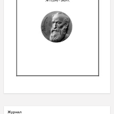
Журнал