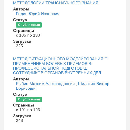
МЕТОДОЛОГИИ ТРАНСНАУЧНОГО ЗНАНИЯ
Авторы
Родин Юрий Иванович
Статус
Опубликован
Страницы
с 185 по 190
Загрузки
225
МЕТОД СИТУАЦИОННОГО МОДЕЛИРОВАНИЯ С
ПРИМЕНЕНИЕМ БОЛЕВЫХ ПРИЕМОВ В
ПРОФЕССИОНАЛЬНОЙ ПОДГОТОВКЕ
СОТРУДНИКОВ ОРГАНОВ ВНУТРЕННИХ ДЕЛ
Авторы
Рыбин Максим Александрович
,
Шилакин Виктор
Борисович
Статус
Опубликован
Страницы
с 191 по 193
Загрузки
248