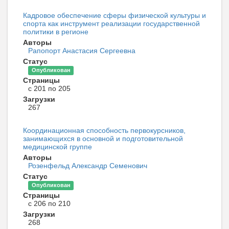
Кадровое обеспечение сферы физической культуры и
спорта как инструмент реализации государственной
политики в регионе
Авторы
Рапопорт Анастасия Сергеевна
Статус
Опубликован
Страницы
с 201 по 205
Загрузки
267
Координационная способность первокурсников,
занимающихся в основной и подготовительной
медицинской группе
Авторы
Розенфельд Александр Семенович
Статус
Опубликован
Страницы
с 206 по 210
Загрузки
268