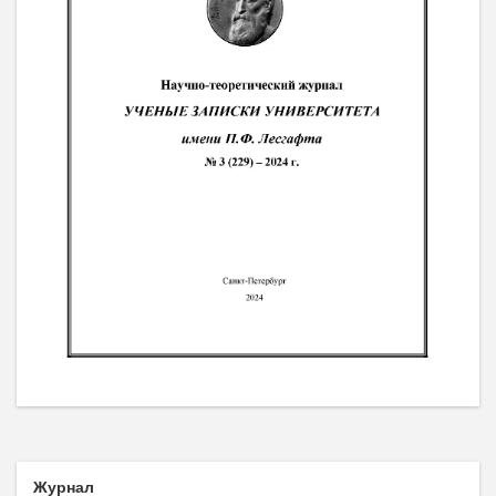
Журнал