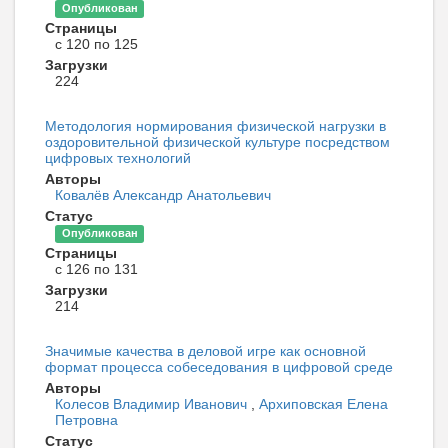
Опубликован
Страницы
с 120 по 125
Загрузки
224
Методология нормирования физической нагрузки в
оздоровительной физической культуре посредством
цифровых технологий
Авторы
Ковалёв Александр Анатольевич
Статус
Опубликован
Страницы
с 126 по 131
Загрузки
214
Значимые качества в деловой игре как основной
формат процесса собеседования в цифровой среде
Авторы
Колесов Владимир Иванович
,
Архиповская Елена
Петровна
Статус