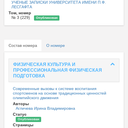
УЧЕНЫЕ ЗАПИСКИ УНИВЕРСИТЕТА ИМЕНИ П.Ф.
ЛЕСГАФТА
Том, номер
№ 3 (229)
Опубликован
Состав номера
О номере
ФИЗИЧЕСКАЯ КУЛЬТУРА И
ПРОФЕССИОНАЛЬНАЯ ФИЗИЧЕСКАЯ
ПОДГОТОВКА
Современные вызовы к системе воспитания
спортсменов на основе традиционных ценностей
олимпийского движения
Авторы
Агличева Ирина Владимировна
Статус
Опубликован
Страницы