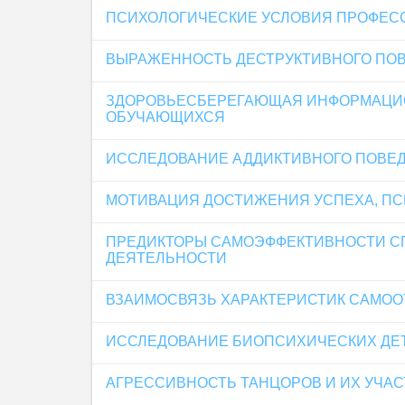
ПСИХОЛОГИЧЕСКИЕ УСЛОВИЯ ПРОФЕС
ВЫРАЖЕННОСТЬ ДЕСТРУКТИВНОГО ПОВ
ЗДОРОВЬЕСБЕРЕГАЮЩАЯ ИНФОРМАЦИО
ОБУЧАЮЩИХСЯ
ИССЛЕДОВАНИЕ АДДИКТИВНОГО ПОВЕД
МОТИВАЦИЯ ДОСТИЖЕНИЯ УСПЕХА, ПС
ПРЕДИКТОРЫ САМОЭФФЕКТИВНОСТИ СП
ДЕЯТЕЛЬНОСТИ
ВЗАИМОСВЯЗЬ ХАРАКТЕРИСТИК САМОО
ИССЛЕДОВАНИЕ БИОПСИХИЧЕСКИХ ДЕТ
АГРЕССИВНОСТЬ ТАНЦОРОВ И ИХ УЧА