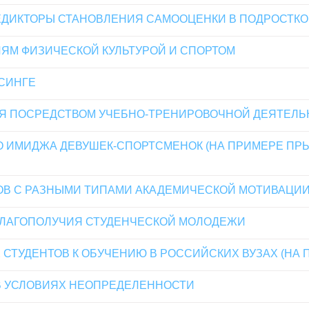
ДИКТОРЫ СТАНОВЛЕНИЯ САМООЦЕНКИ В ПОДРОСТКО
ИЯМ ФИЗИЧЕСКОЙ КУЛЬТУРОЙ И СПОРТОМ
СИНГЕ
ИЯ ПОСРЕДСТВОМ УЧЕБНО-ТРЕНИРОВОЧНОЙ ДЕЯТЕЛЬ
 ИМИДЖА ДЕВУШЕК-СПОРТСМЕНОК (НА ПРИМЕРЕ ПРЫ
ОВ С РАЗНЫМИ ТИПАМИ АКАДЕМИЧЕСКОЙ МОТИВАЦИ
БЛАГОПОЛУЧИЯ СТУДЕНЧЕСКОЙ МОЛОДЕЖИ
ТУДЕНТОВ К ОБУЧЕНИЮ В РОССИЙСКИХ ВУЗАХ (НА 
В УСЛОВИЯХ НЕОПРЕДЕЛЕННОСТИ