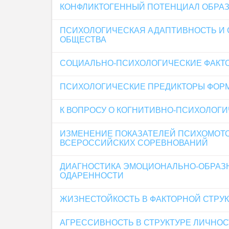
КОНФЛИКТОГЕННЫЙ ПОТЕНЦИАЛ ОБРА
ПСИХОЛОГИЧЕСКАЯ АДАПТИВНОСТЬ И 
ОБЩЕСТВА
СОЦИАЛЬНО-ПСИХОЛОГИЧЕСКИЕ ФАКТО
ПСИХОЛОГИЧЕСКИЕ ПРЕДИКТОРЫ ФОР
К ВОПРОСУ О КОГНИТИВНО-ПСИХОЛОГИ
ИЗМЕНЕНИЕ ПОКАЗАТЕЛЕЙ ПСИХОМОТО
ВСЕРОССИЙСКИХ СОРЕВНОВАНИЙ
ДИАГНОСТИКА ЭМОЦИОНАЛЬНО-ОБРАЗН
ОДАРЕННОСТИ
ЖИЗНЕСТОЙКОСТЬ В ФАКТОРНОЙ СТРУ
АГРЕССИВНОСТЬ В СТРУКТУРЕ ЛИЧНОС