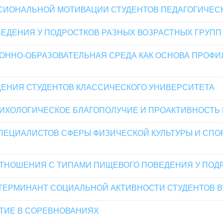
СИОНАЛЬНОЙ МОТИВАЦИИ СТУДЕНТОВ ПЕДАГОГИЧЕС
ЕДЕНИЯ У ПОДРОСТКОВ РАЗНЫХ ВОЗРАСТНЫХ ГРУПП
ННО-ОБРАЗОВАТЕЛЬНАЯ СРЕДА КАК ОСНОВА ПРОФИ
ЕНИЯ СТУДЕНТОВ КЛАССИЧЕСКОГО УНИВЕРСИТЕТА
ИХОЛОГИЧЕСКОЕ БЛАГОПОЛУЧИЕ И ПРОАКТИВНОСТЬ 
ЕЦИАЛИСТОВ СФЕРЫ ФИЗИЧЕСКОЙ КУЛЬТУРЫ И СПО
ТНОШЕНИЯ С ТИПАМИ ПИЩЕВОГО ПОВЕДЕНИЯ У ПОД
ЕРМИНАНТ СОЦИАЛЬНОЙ АКТИВНОСТИ СТУДЕНТОВ В
СТИЕ В СОРЕВНОВАНИЯХ