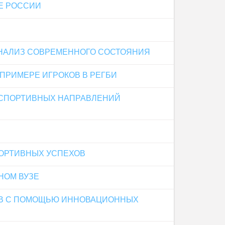
Е РОССИИ
АНАЛИЗ СОВРЕМЕННОГО СОСТОЯНИЯ
ПРИМЕРЕ ИГРОКОВ В РЕГБИ
 СПОРТИВНЫХ НАПРАВЛЕНИЙ
ОРТИВНЫХ УСПЕХОВ
НОМ ВУЗЕ
ОВ С ПОМОЩЬЮ ИННОВАЦИОННЫХ