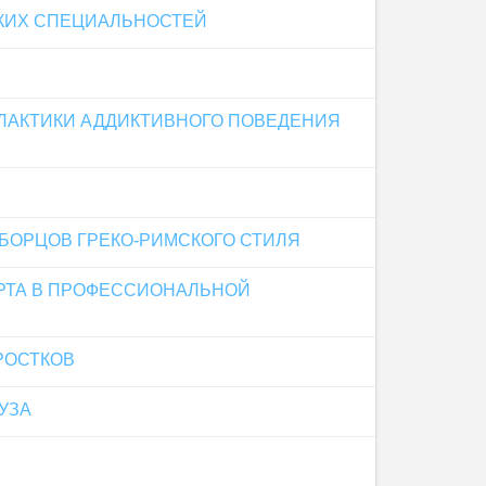
КИХ СПЕЦИАЛЬНОСТЕЙ
ЛАКТИКИ АДДИКТИВНОГО ПОВЕДЕНИЯ
БОРЦОВ ГРЕКО-РИМСКОГО СТИЛЯ
РТА В ПРОФЕССИОНАЛЬНОЙ
РОСТКОВ
УЗА