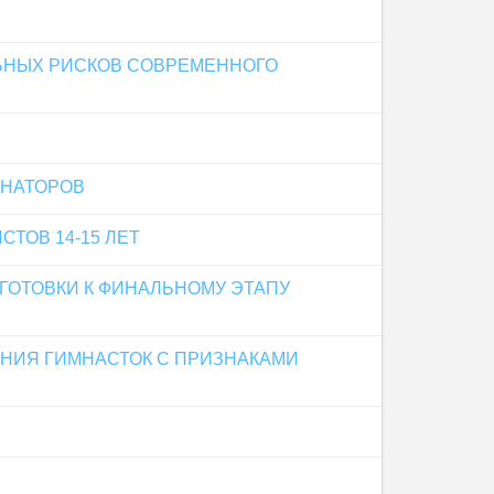
ЬНЫХ РИСКОВ СОВРЕМЕННОГО
ИНАТОРОВ
ТОВ 14-15 ЛЕТ
ГОТОВКИ К ФИНАЛЬНОМУ ЭТАПУ
НИЯ ГИМНАСТОК С ПРИЗНАКАМИ