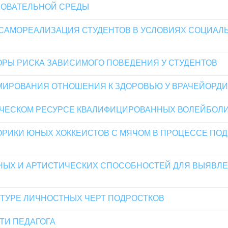
ЗОВАТЕЛЬНОЙ СРЕДЫ
САМОРЕАЛИЗАЦИЯ СТУДЕНТОВ В УСЛОВИЯХ СОЦИАЛ
РЫ РИСКА ЗАВИСИМОГО ПОВЕДЕНИЯ У СТУДЕНТОВ
МИРОВАНИЯ ОТНОШЕНИЯ К ЗДОРОВЬЮ У ВРАЧЕЙОРД
ЧЕСКОМ РЕСУРСЕ КВАЛИФИЦИРОВАННЫХ ВОЛЕЙБОЛИС
РИКИ ЮНЫХ ХОККЕИСТОВ С МЯЧОМ В ПРОЦЕССЕ ПОД
ЫХ И АРТИСТИЧЕСКИХ СПОСОБНОСТЕЙ ДЛЯ ВЫЯВЛЕ
КТУРЕ ЛИЧНОСТНЫХ ЧЕРТ ПОДРОСТКОВ
ТИ ПЕДАГОГА