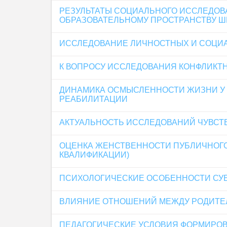
РЕЗУЛЬТАТЫ СОЦИАЛЬНОГО ИССЛЕДОВ
ОБРАЗОВАТЕЛЬНОМУ ПРОСТРАНСТВУ 
ИССЛЕДОВАНИЕ ЛИЧНОСТНЫХ И СОЦИ
К ВОПРОСУ ИССЛЕДОВАНИЯ КОНФЛИКТ
ДИНАМИКА ОСМЫСЛЕННОСТИ ЖИЗНИ У
РЕАБИЛИТАЦИИ
АКТУАЛЬНОСТЬ ИССЛЕДОВАНИЙ ЧУВСТ
ОЦЕНКА ЖЕНСТВЕННОСТИ ПУБЛИЧНОГО
КВАЛИФИКАЦИИ)
ПСИХОЛОГИЧЕСКИЕ ОСОБЕННОСТИ СУБ
ВЛИЯНИЕ ОТНОШЕНИЙ МЕЖДУ РОДИТЕЛ
ПЕДАГОГИЧЕСКИЕ УСЛОВИЯ ФОРМИРО