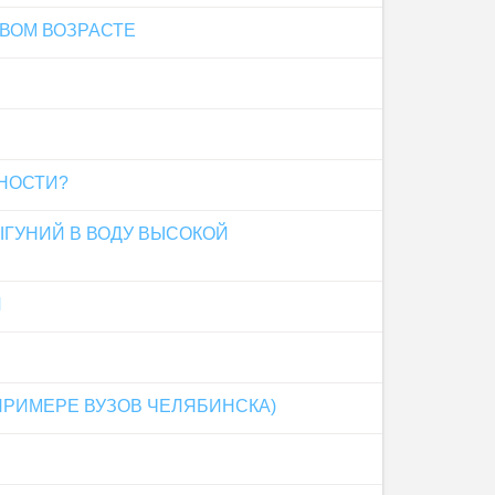
ВОМ ВОЗРАСТЕ
НОСТИ?
ГУНИЙ В ВОДУ ВЫСОКОЙ
И
ПРИМЕРЕ ВУЗОВ ЧЕЛЯБИНСКА)