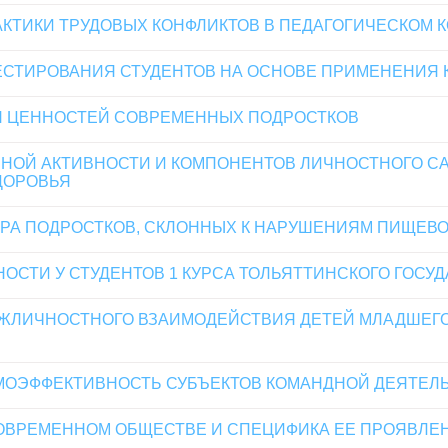
АКТИКИ ТРУДОВЫХ КОНФЛИКТОВ В ПЕДАГОГИЧЕСКОМ 
СТИРОВАНИЯ СТУДЕНТОВ НА ОСНОВЕ ПРИМЕНЕНИЯ К
Я ЦЕННОСТЕЙ СОВРЕМЕННЫХ ПОДРОСТКОВ
ОЙ АКТИВНОСТИ И КОМПОНЕНТОВ ЛИЧНОСТНОГО СА
ДОРОВЬЯ
РА ПОДРОСТКОВ, СКЛОННЫХ К НАРУШЕНИЯМ ПИЩЕВ
ОСТИ У СТУДЕНТОВ 1 КУРСА ТОЛЬЯТТИНСКОГО ГОСУ
ЛИЧНОСТНОГО ВЗАИМОДЕЙСТВИЯ ДЕТЕЙ МЛАДШЕГО 
МОЭФФЕКТИВНОСТЬ СУБЪЕКТОВ КОМАНДНОЙ ДЕЯТЕЛ
ОВРЕМЕННОМ ОБЩЕСТВЕ И СПЕЦИФИКА ЕЕ ПРОЯВЛЕ