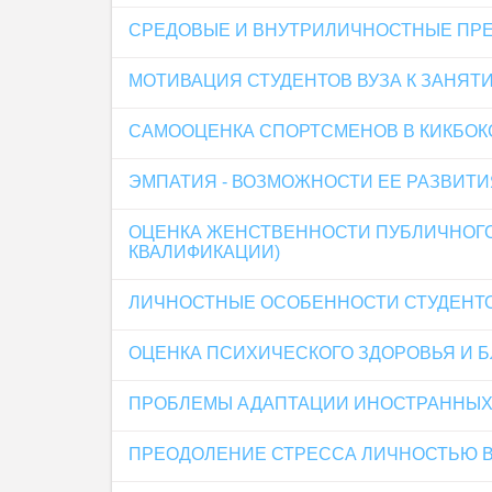
СРЕДОВЫЕ И ВНУТРИЛИЧНОСТНЫЕ ПРЕ
МОТИВАЦИЯ СТУДЕНТОВ ВУЗА К ЗАНЯТ
САМООЦЕНКА СПОРТСМЕНОВ В КИКБОК
ЭМПАТИЯ - ВОЗМОЖНОСТИ ЕЕ РАЗВИТ
ОЦЕНКА ЖЕНСТВЕННОСТИ ПУБЛИЧНОГО
КВАЛИФИКАЦИИ)
ЛИЧНОСТНЫЕ ОСОБЕННОСТИ СТУДЕНТ
ОЦЕНКА ПСИХИЧЕСКОГО ЗДОРОВЬЯ И 
ПРОБЛЕМЫ АДАПТАЦИИ ИНОСТРАННЫХ С
ПРЕОДОЛЕНИЕ СТРЕССА ЛИЧНОСТЬЮ 