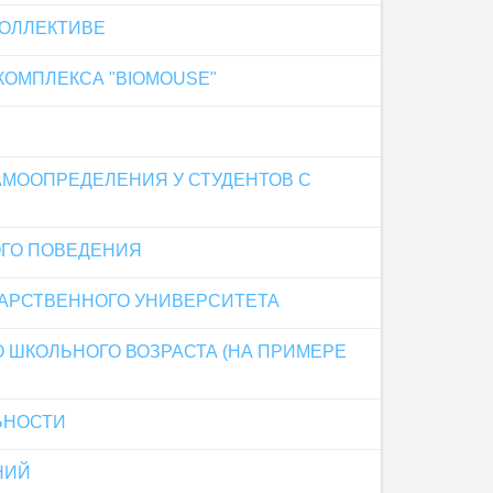
КОЛЛЕКТИВЕ
ОМПЛЕКСА "BIOMOUSE"
МООПРЕДЕЛЕНИЯ У СТУДЕНТОВ С
ОГО ПОВЕДЕНИЯ
ДАРСТВЕННОГО УНИВЕРСИТЕТА
ШКОЛЬНОГО ВОЗРАСТА (НА ПРИМЕРЕ
ЬНОСТИ
НИЙ