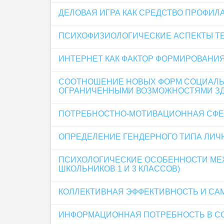
ДЕЛОВАЯ ИГРА КАК СРЕДСТВО ПРОФИЛ
ПСИХОФИЗИОЛОГИЧЕСКИЕ АСПЕКТЫ ТЕ
ИНТЕРНЕТ КАК ФАКТОР ФОРМИРОВАНИ
СООТНОШЕНИЕ НОВЫХ ФОРМ СОЦИАЛЬН
ОГРАНИЧЕННЫМИ ВОЗМОЖНОСТЯМИ З
ПОТРЕБНОСТНО-МОТИВАЦИОННАЯ СФЕ
ОПРЕДЕЛЕНИЕ ГЕНДЕРНОГО ТИПА ЛИЧН
ПСИХОЛОГИЧЕСКИЕ ОСОБЕННОСТИ МЕЖ
ШКОЛЬНИКОВ 1 И 3 КЛАССОВ)
КОЛЛЕКТИВНАЯ ЭФФЕКТИВНОСТЬ И СА
ИНФОРМАЦИОННАЯ ПОТРЕБНОСТЬ В С