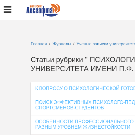
Главная
Журналы
Ученые записки университет
/
/
Статьи рубрики " ПСИХОЛОГ
УНИВЕРСИТЕТА ИМЕНИ П.Ф. 
К ВОПРОСУ О ПСИХОЛОГИЧЕСКОЙ ГОТО
ПОИСК ЭФФЕКТИВНЫХ ПСИХОЛОГО-ПЕД
СПОРТСМЕНОВ-СТУДЕНТОВ
ОСОБЕННОСТИ ПРОФЕССИОНАЛЬНОГО С
РАЗНЫМ УРОВНЕМ ЖИЗНЕСТОЙКОСТИ