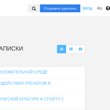
Отправить рукопись
ВХОД
RU
ЗАПИСКИ
РАЗОВАТЕЛЬНОЙ СРЕДЕ
ОДЕЙСТВИЯ ТРЕНЕРОВ И
ЕСКОЙ КУЛЬТУРЕ И СПОРТУ С