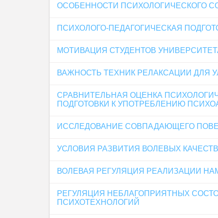
ОСОБЕННОСТИ ПСИХОЛОГИЧЕСКОГО С
ПСИХОЛОГО-ПЕДАГОГИЧЕСКАЯ ПОДГОТ
МОТИВАЦИЯ СТУДЕНТОВ УНИВЕРСИТЕТ
ВАЖНОСТЬ ТЕХНИК РЕЛАКСАЦИИ ДЛЯ 
СРАВНИТЕЛЬНАЯ ОЦЕНКА ПСИХОЛОГИЧ
ПОДГОТОВКИ К УПОТРЕБЛЕНИЮ ПСИХО
ИССЛЕДОВАНИЕ СОВПАДАЮЩЕГО ПОВЕ
УСЛОВИЯ РАЗВИТИЯ ВОЛЕВЫХ КАЧЕСТ
ВОЛЕВАЯ РЕГУЛЯЦИЯ РЕАЛИЗАЦИИ НА
РЕГУЛЯЦИЯ НЕБЛАГОПРИЯТНЫХ СОСТ
ПСИХОТЕХНОЛОГИЙ