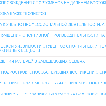
ОПРОВОЖДЕНИЯ СПОРТСМЕНОВ НА ДАЛЬНЕМ ВОСТОК
ОВКА БАСКЕТБОЛИСТОВ
А К УЧЕБНО-ПРОФЕССИОНАЛЬНОЙ ДЕЯТЕЛЬНОСТИ: 
УЛУЧШЕНИЯ СПОРТИВНОЙ ПРОИЗВОДИТЕЛЬНОСТИ НА 
ЕСКОЙ УЯЗВИМОСТИ СТУДЕНТОВ СПОРТИВНЫХ И НЕ
АКТИВНЫХ ВЕЩЕСТВ
ДЕНИЯ МАТЕРЕЙ В ЗАМЕЩАЮЩИХ СЕМЬЯХ
В ПОДРОСТКОВ, СПОСОБСТВУЮЩИХ ДОСТИЖЕНИЮ СП
МЕРЕНИЯ СПОРТСМЕНОВ, ОБУЧАЮЩИХСЯ В СПОРТИВ
ОЯНИЙ ВЫСОКОКВАЛИФИЦИРОВАННЫХ БИАТЛОНИСТ