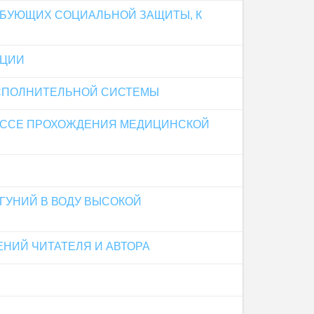
ЕБУЮЩИХ СОЦИАЛЬНОЙ ЗАЩИТЫ, К
АЦИИ
ИСПОЛНИТЕЛЬНОЙ СИСТЕМЫ
ЕССЕ ПРОХОЖДЕНИЯ МЕДИЦИНСКОЙ
ГУНИЙ В ВОДУ ВЫСОКОЙ
НИЙ ЧИТАТЕЛЯ И АВТОРА