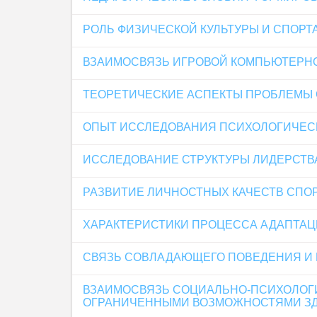
РОЛЬ ФИЗИЧЕСКОЙ КУЛЬТУРЫ И СПОРТА
ВЗАИМОСВЯЗЬ ИГРОВОЙ КОМПЬЮТЕРН
ТЕОРЕТИЧЕСКИЕ АСПЕКТЫ ПРОБЛЕМЫ
ОПЫТ ИССЛЕДОВАНИЯ ПСИХОЛОГИЧЕСК
ИССЛЕДОВАНИЕ СТРУКТУРЫ ЛИДЕРСТВ
РАЗВИТИЕ ЛИЧНОСТНЫХ КАЧЕСТВ СПО
ХАРАКТЕРИСТИКИ ПРОЦЕССА АДАПТАЦ
СВЯЗЬ СОВЛАДАЮЩЕГО ПОВЕДЕНИЯ И 
ВЗАИМОСВЯЗЬ СОЦИАЛЬНО-ПСИХОЛОГИ
ОГРАНИЧЕННЫМИ ВОЗМОЖНОСТЯМИ З