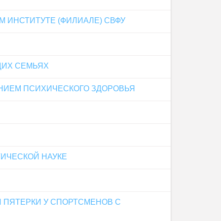
М ИНСТИТУТЕ (ФИЛИАЛЕ) СВФУ
ЩИХ СЕМЬЯХ
НИЕМ ПСИХИЧЕСКОГО ЗДОРОВЬЯ
ИЧЕСКОЙ НАУКЕ
 ПЯТЕРКИ У СПОРТСМЕНОВ С