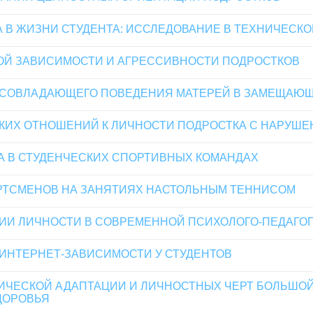
 В ЖИЗНИ СТУДЕНТА: ИССЛЕДОВАНИЕ В ТЕХНИЧЕСКО
ОЙ ЗАВИСИМОСТИ И АГРЕССИВНОСТИ ПОДРОСТКОВ
 СОВЛАДАЮЩЕГО ПОВЕДЕНИЯ МАТЕРЕЙ В ЗАМЕЩАЮ
ИХ ОТНОШЕНИЙ К ЛИЧНОСТИ ПОДРОСТКА С НАРУШЕ
А В СТУДЕНЧЕСКИХ СПОРТИВНЫХ КОМАНДАХ
РТСМЕНОВ НА ЗАНЯТИЯХ НАСТОЛЬНЫМ ТЕННИСОМ
ИИ ЛИЧНОСТИ В СОВРЕМЕННОЙ ПСИХОЛОГО-ПЕДАГОГ
ИНТЕРНЕТ-ЗАВИСИМОСТИ У СТУДЕНТОВ
ЧЕСКОЙ АДАПТАЦИИ И ЛИЧНОСТНЫХ ЧЕРТ БОЛЬШОЙ
ДОРОВЬЯ